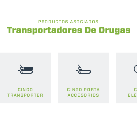
PRODUCTOS ASOCIADOS
Transportadores De Orugas
CINGO
CINGO PORTA
C
TRANSPORTER
ACCESORIOS
ELÉ