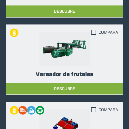
DESCUBRE
COMPARA
Vareador de frutales
DESCUBRE
COMPARA