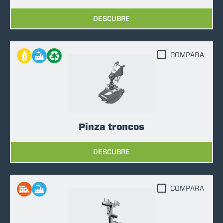
DESCUBRE
COMPARA
Pinza troncos
DESCUBRE
COMPARA