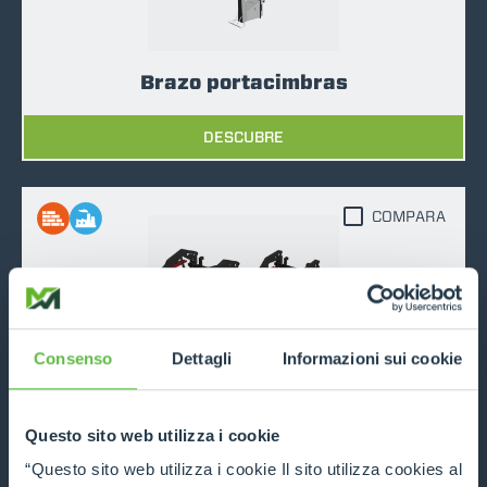
Brazo portacimbras
DESCUBRE
COMPARA
Consenso
Dettagli
Informazioni sui cookie
Pinza para tubos
DESCUBRE
Questo sito web utilizza i cookie
“Questo sito web utilizza i cookie Il sito utilizza cookies al