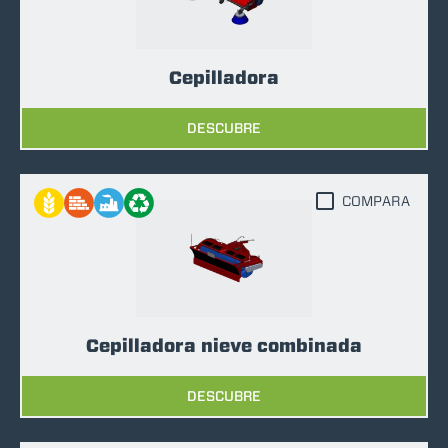
Cepilladora
DESCUBRE
COMPARA
Cepilladora nieve combinada
DESCUBRE