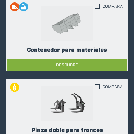
COMPARA
Contenedor para materiales
DESCUBRE
COMPARA
Pinza doble para troncos