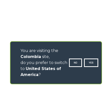
You are visiting the
Colombia
site,
do you prefer to switch
NO
YES
to
United States of
America
?
CONTACTOS