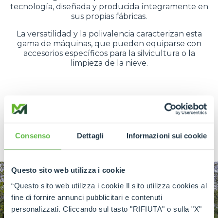
tecnología, diseñada y producida íntegramente en
sus propias fábricas.
La versatilidad y la polivalencia caracterizan esta
gama de máquinas, que pueden equiparse con
accesorios específicos para la silvicultura o la
limpieza de la nieve.
DESCUBRE MÁS
Consenso
Dettagli
Informazioni sui cookie
Questo sito web utilizza i cookie
“Questo sito web utilizza i cookie Il sito utilizza cookies al
fine di fornire annunci pubblicitari e contenuti
personalizzati. Cliccando sul tasto "RIFIUTA" o sulla "X"