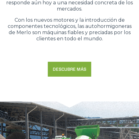
responde aún hoy a una necesidad concreta de los
mercados.
Con los nuevos motores y la introducción de
componentes tecnológicos, las autohormigoneras
de Merlo son máquinas fiables y preciadas por los
clientes en todo el mundo.
DESCUBRE MÁS