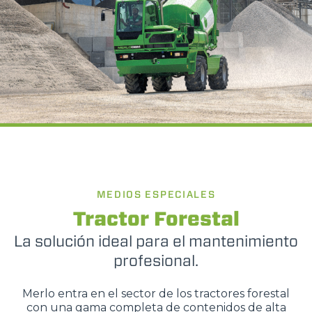
MEDIOS ESPECIALES
Tractor Forestal
La solución ideal para el mantenimiento
profesional.
Merlo entra en el sector de los tractores forestal
con una gama completa de contenidos de alta