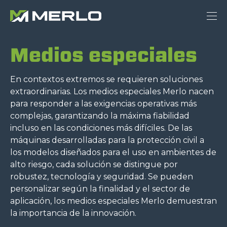
Medios especiales
En contextos extremos se requieren soluciones
extraordinarias. Los medios especiales Merlo nacen
para responder a las exigencias operativas más
complejas, garantizando la máxima fiabilidad
incluso en las condiciones más difíciles. De las
máquinas desarrolladas para la protección civil a
los modelos diseñados para el uso en ambientes de
alto riesgo, cada solución se distingue por
robustez, tecnología y seguridad. Se pueden
personalizar según la finalidad y el sector de
aplicación, los medios especiales Merlo demuestran
la importancia de la innovación.