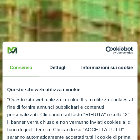
Consenso
Dettagli
Informazioni sui cookie
Questo sito web utilizza i cookie
“Questo sito web utilizza i cookie Il sito utilizza cookies al
fine di fornire annunci pubblicitari e contenuti
personalizzati. Cliccando sul tasto "RIFIUTA" o sulla "X"
il banner verrà chiuso e non verranno inviati cookies al di
fuori di quelli tecnici. Cliccando su "ACCETTA TUTTI"
saranno automaticamente accettati tutti i cookie di prima