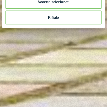
Accetta selezionati
Rifiuta