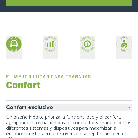
EL MEJOR LUGAR PARA TRABAJAR
Confort
Confort exclusivo
Un diseño inédito prioriza la funcionalidad y el confort,
agrupando información para el conductor y mandos de los
diferentes sistemas y dispositivos para maximizar la
ergonomía. El sistema de inversión se repite también en