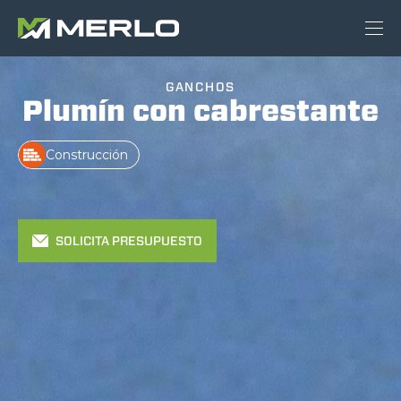
GANCHOS
Plumín con cabrestante
Construcción
SOLICITA PRESUPUESTO