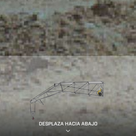
DESPLAZA HACIA ABAJO