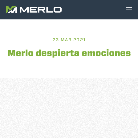
23 MAR 2021
Merlo despierta emociones