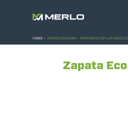
HOME
ZAPATA ECOAGRO – PARTNERS FOR LIFE MERLO 
Zapata Ecoa