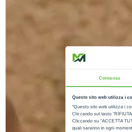
Consenso
Questo sito web utilizza i c
“Questo sito web utilizza i coo
Cliccando sul tasto "RIFIUTA" 
Cliccando su "ACCETTA TUTTI" 
quali saranno in ogni momento