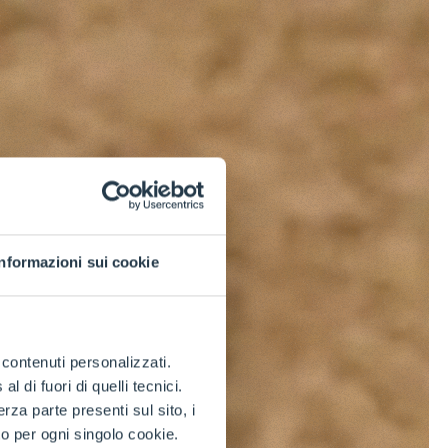
Informazioni sui cookie
e contenuti personalizzati.
 di fuori di quelli tecnici.
a parte presenti sul sito, i
to per ogni singolo cookie.