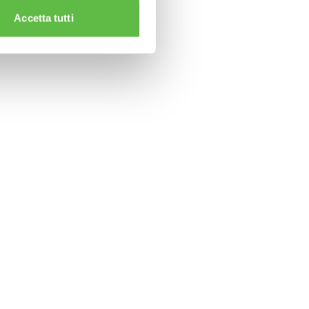
Accetta tutti
CLAMPS