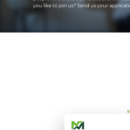
you like to join us? Send us your applicati