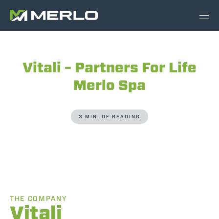
Vitali – Partners For Life
Merlo Spa
3 MIN. OF READING
THE COMPANY
Vitali