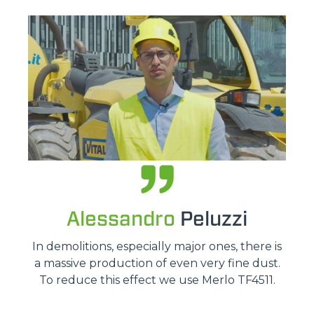
Alessandro
Peluzzi
In demolitions, especially major ones, there is
a massive production of even very fine dust.
To reduce this effect we use Merlo TF4511.