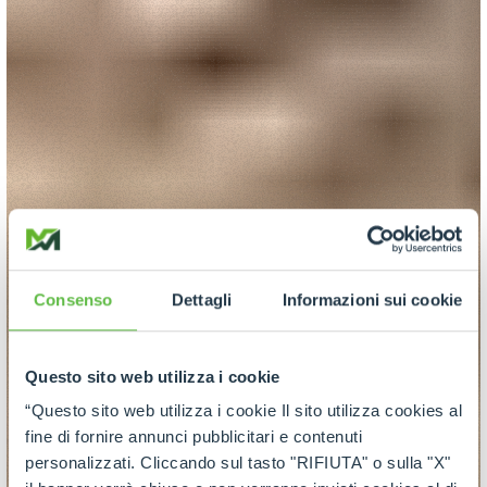
Consenso
Dettagli
Informazioni sui cookie
Questo sito web utilizza i cookie
“Questo sito web utilizza i cookie Il sito utilizza cookies al
fine di fornire annunci pubblicitari e contenuti
personalizzati. Cliccando sul tasto "RIFIUTA" o sulla "X"