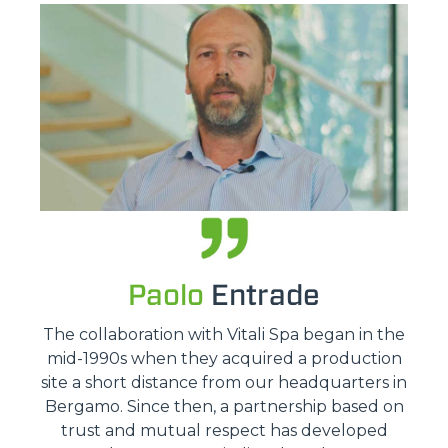
Paolo
Entrade
The collaboration with Vitali Spa began in the
mid-1990s when they acquired a production
site a short distance from our headquarters in
Bergamo. Since then, a partnership based on
trust and mutual respect has developed