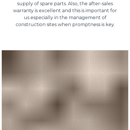
supply of spare parts. Also, the after-sales
warranty is excellent and this is important for
us especially in the management of
construction sites when promptness is key.