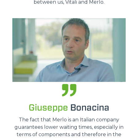
between us, Vitali and Merlo.
Giuseppe
Bonacina
The fact that Merlo is an Italian company
guarantees lower waiting times, especially in
terms of components and therefore in the