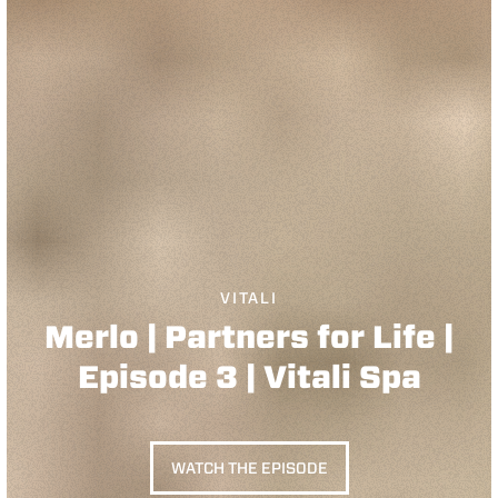
VITALI
Merlo | Partners for Life |
Episode 3 | Vitali Spa
WATCH THE EPISODE