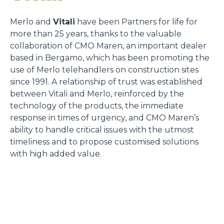
Merlo and
Vitali
have been Partners for life for
more than 25 years, thanks to the valuable
collaboration of CMO Maren, an important dealer
based in Bergamo, which has been promoting the
use of Merlo telehandlers on construction sites
since 1991. A relationship of trust was established
between Vitali and Merlo, reinforced by the
technology of the products, the immediate
response in times of urgency, and CMO Maren’s
ability to handle critical issues with the utmost
timeliness and to propose customised solutions
with high added value.