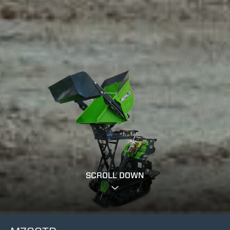
SCROLL DOWN