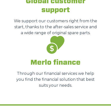
Global customer
support
We support our customers right from the
start, thanks to the after-sales service and
a wide range of original spare parts.
Merlo finance
Through our financial services we help
you find the financial solution that best
suits your needs.