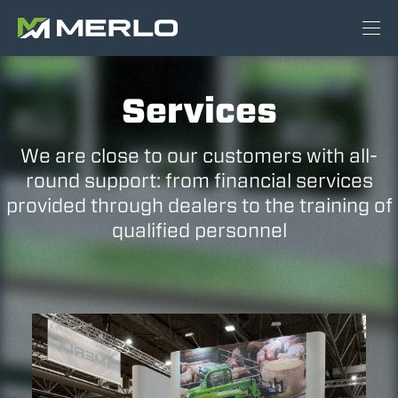
Services
We are close to our customers with all-
round support: from financial services
provided through dealers to the training of
qualified personnel