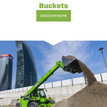
Buckets
DISCOVER MORE