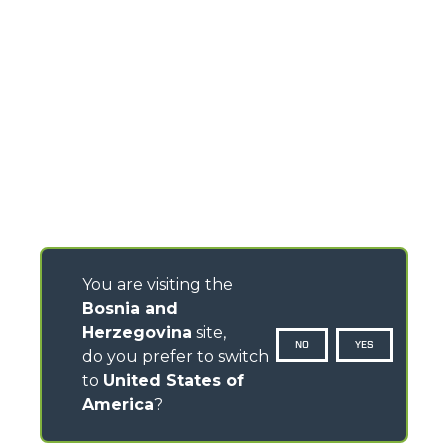
You are visiting the
Bosnia and
Herzegovina
site,
NO
YES
do you prefer to switch
to
United States of
America
?