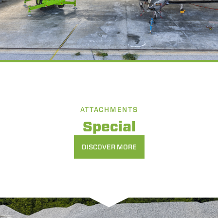
ATTACHMENTS
Special
DISCOVER MORE