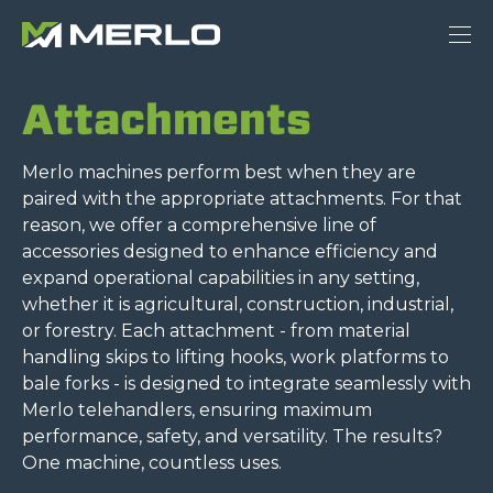
Attachments
Merlo machines perform best when they are
paired with the appropriate attachments. For that
reason, we offer a comprehensive line of
accessories designed to enhance efficiency and
expand operational capabilities in any setting,
whether it is agricultural, construction, industrial,
or forestry. Each attachment - from material
handling skips to lifting hooks, work platforms to
bale forks - is designed to integrate seamlessly with
Merlo telehandlers, ensuring maximum
performance, safety, and versatility. The results?
One machine, countless uses.