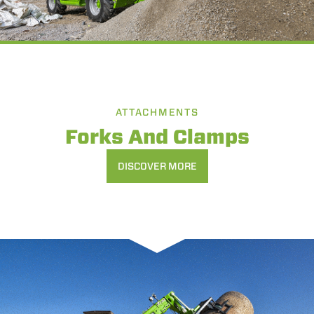
ATTACHMENTS
Forks And Clamps
DISCOVER MORE