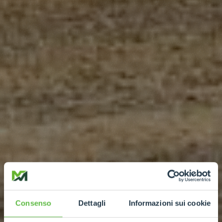
Consenso
Dettagli
Informazioni sui cookie