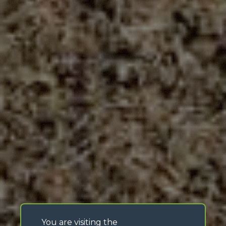
You are visiting the