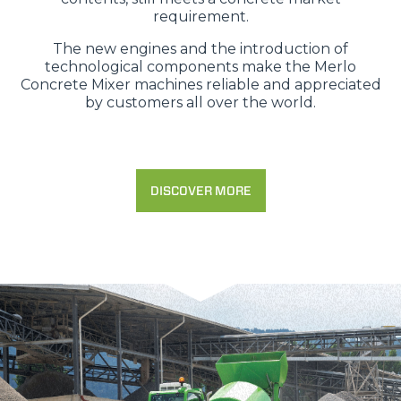
requirement.
The new engines and the introduction of
technological components make the Merlo
Concrete Mixer machines reliable and appreciated
by customers all over the world.
DISCOVER MORE