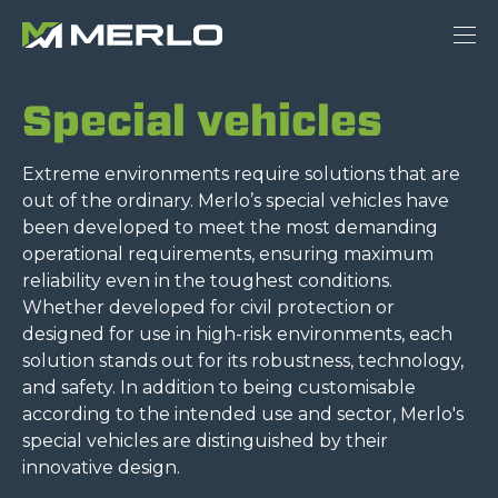
Special vehicles
Extreme environments require solutions that are
out of the ordinary. Merlo’s special vehicles have
been developed to meet the most demanding
operational requirements, ensuring maximum
reliability even in the toughest conditions.
Whether developed for civil protection or
designed for use in high-risk environments, each
solution stands out for its robustness, technology,
and safety. In addition to being customisable
according to the intended use and sector, Merlo's
special vehicles are distinguished by their
innovative design.