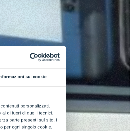
Informazioni sui cookie
e contenuti personalizzati.
 di fuori di quelli tecnici.
a parte presenti sul sito, i
to per ogni singolo cookie.