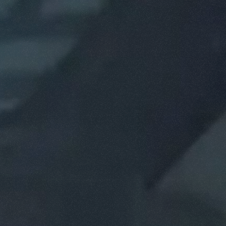
SPECIAL