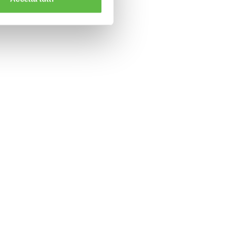
CLAMPS