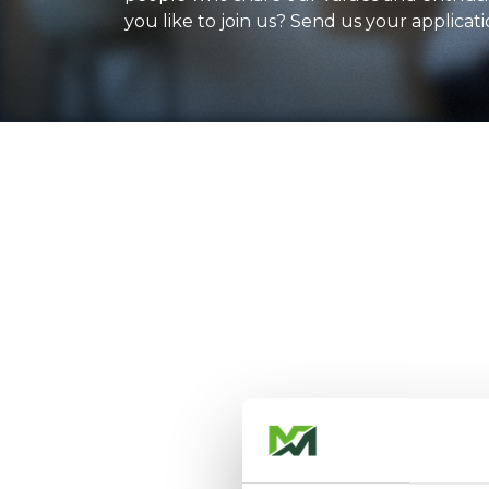
you like to join us? Send us your applicati