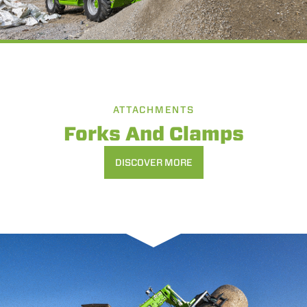
ATTACHMENTS
Forks And Clamps
DISCOVER MORE