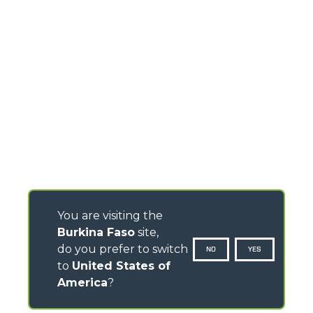
You are visiting the
Burkina Faso
site,
do you prefer to switch
NO
YES
to
United States of
America
?