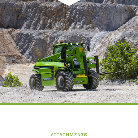
ATTACHMENTS