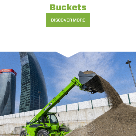
Buckets
DISCOVER MORE