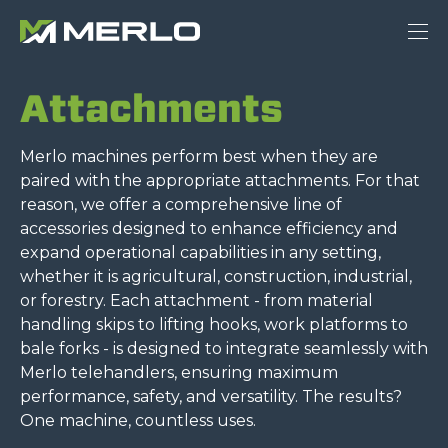
Attachments
Merlo machines perform best when they are
paired with the appropriate attachments. For that
reason, we offer a comprehensive line of
accessories designed to enhance efficiency and
expand operational capabilities in any setting,
whether it is agricultural, construction, industrial,
or forestry. Each attachment - from material
handling skips to lifting hooks, work platforms to
bale forks - is designed to integrate seamlessly with
Merlo telehandlers, ensuring maximum
performance, safety, and versatility. The results?
One machine, countless uses.