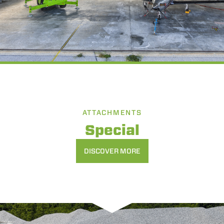
ATTACHMENTS
Special
DISCOVER MORE