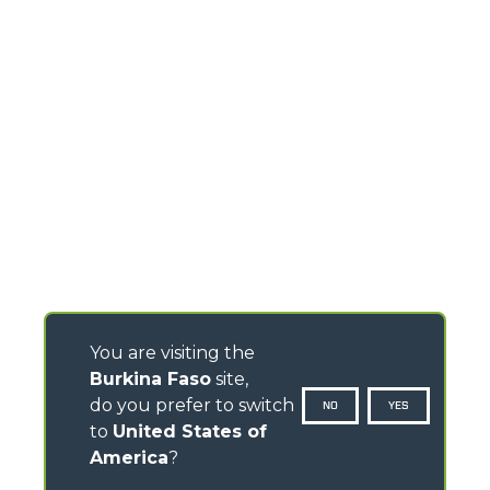
You are visiting the
Burkina Faso
site,
do you prefer to switch
NO
YES
to
United States of
America
?