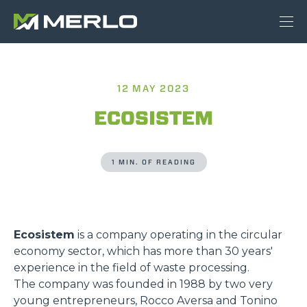
12 MAY 2023
ECOSISTEM
1 MIN. OF READING
Ecosistem
is a company operating in the circular
economy sector, which has more than 30 years'
experience in the field of waste processing.
The company was founded in 1988 by two very
young entrepreneurs, Rocco Aversa and Tonino