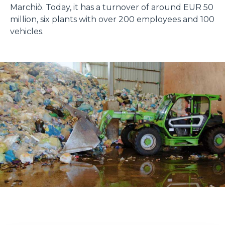
Marchiò. Today, it has a turnover of around EUR 50
million, six plants with over 200 employees and 100
vehicles.