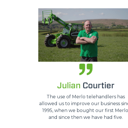
Julian
Courtier
The use of Merlo telehandlers has
allowed us to improve our business sin
1995, when we bought our first Merlo
and since then we have had five.