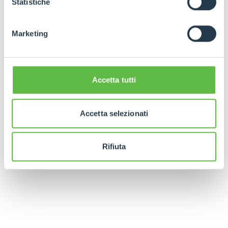
Statistiche
Marketing
Accetta tutti
Accetta selezionati
Rifiuta