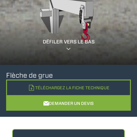
DÉFILER VERS LE BAS
Flèche de grue
TÉLÉCHARGEZ LA FICHE TECHNIQUE
DEMANDER UN DEVIS