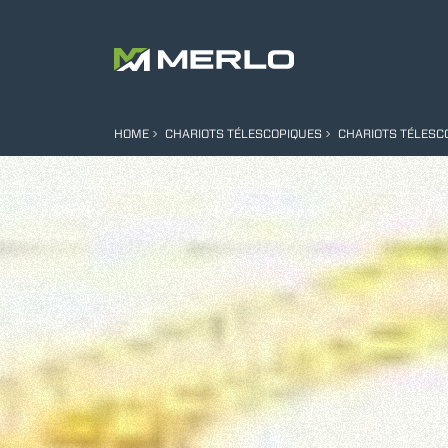
HOME
CHARIOTS TÉLESCOPIQUES
CHARIOTS TÉLESCO