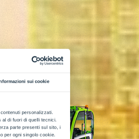
Informazioni sui cookie
e contenuti personalizzati.
 di fuori di quelli tecnici.
a parte presenti sul sito, i
to per ogni singolo cookie.