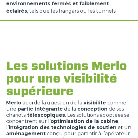
environnements fermés et faiblement
éclairés
, tels que les hangars ou les tunnels.
Les solutions Merlo
pour une visibilité
supérieure
Merlo
aborde la question de la
visibilité
comme
une
partie intégrante
de la
conception
de ses
chariots
télescopiques
. Les solutions adoptées se
concentrent sur l’
optimisation de la cabine
,
l’
intégration des technologies de soutien
et un
aménagement
conçu pour garantir à l’opérateur