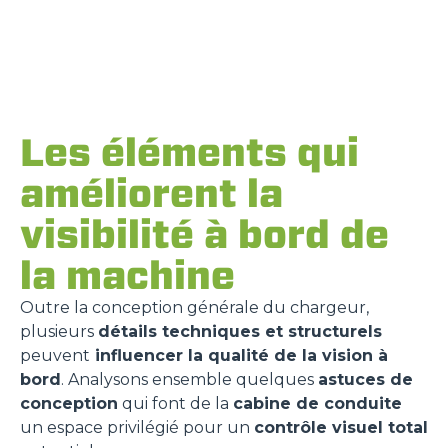
Les éléments qui
améliorent la
visibilité à bord de
la machine
Outre la conception générale du chargeur,
plusieurs
détails techniques et structurels
peuvent
influencer la qualité de la vision à
bord
. Analysons ensemble quelques
astuces de
conception
qui font de la
cabine de conduite
un espace privilégié pour un
contrôle visuel total