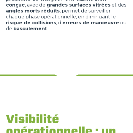
conçue
, avec de
grandes surfaces vitrées
et des
angles morts réduits
, permet de surveiller
chaque phase opérationnelle, en diminuant le
risque de collisions
, d’
erreurs de manœuvre
ou
de
basculement
.
Visibilité
opérationnelle : un