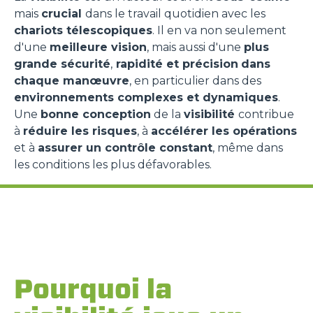
mais
crucial
dans le travail quotidien avec les
chariots télescopiques
. Il en va non seulement
d'une
meilleure vision
, mais aussi d'une
plus
grande sécurité
,
rapidité et précision
dans
chaque manœuvre
, en particulier dans des
environnements complexes et dynamiques
.
Une
bonne conception
de la
visibilité
contribue
à
réduire les risques
, à
accélérer les opérations
et à
assurer un contrôle constant
, même dans
les conditions les plus défavorables.
Pourquoi la