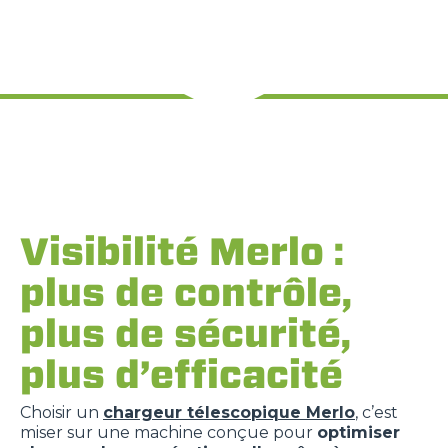
Visibilité Merlo :
plus de contrôle,
plus de sécurité,
plus d’efficacité
Choisir un
chargeur télescopique Merlo
, c’est
miser sur une machine conçue pour
optimiser