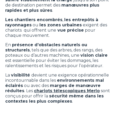
de destination permet des
manœuvres plus
rapides et plus sûres
.
Les chantiers encombrés
,
les entrepôts à
rayonnages
ou
les zones urbaines
exigent des
chariots qui offrent une
vue précise
pour
chaque mouvement.
En
présence d’obstacles naturels ou
structurels
, tels que des arbres, des rangs, des
poteaux ou d’autres machines, une
vision claire
est essentielle pour éviter les dommages, les
ralentissements et les risques pour l’opérateur.
La
visibilité
devient une exigence opérationnelle
incontournable dans les
environnements mal
éclairés
ou avec des
marges de manœuvre
réduites
. Les
chariots télescopiques Merlo
sont
conçus pour offrir la
sécurité même dans les
contextes les plus complexes
.