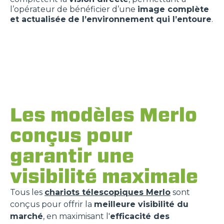
l’opérateur de bénéficier d’une
image complète
et actualisée
de l’environnement qui l’entoure
.
Les modèles Merlo
conçus pour
garantir une
visibilité maximale
Tous les
chariots télescopiques Merlo
sont
conçus pour offrir la
meilleure visibilité du
marché
, en maximisant l'
efficacité des