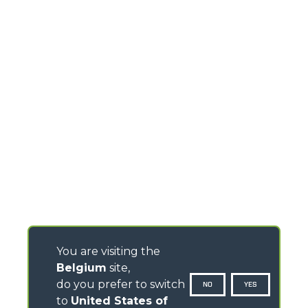
You are visiting the
Belgium
site,
do you prefer to switch
NO
YES
to
United States of