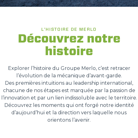
L'HISTOIRE DE MERLO
Découvrez notre
histoire
Explorer l’histoire du Groupe Merlo, c’est retracer
l’évolution de la mécanique d’avant-garde.
Des premières intuitions au leadership international,
chacune de nos étapes est marquée par la passion de
l’innovation et par un lien indissoluble avec le territoire.
Découvrez les moments qui ont forgé notre identité
d’aujourd’hui et la direction vers laquelle nous
orientons l’avenir.