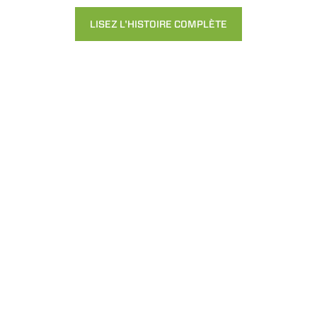
LISEZ L'HISTOIRE COMPLÈTE