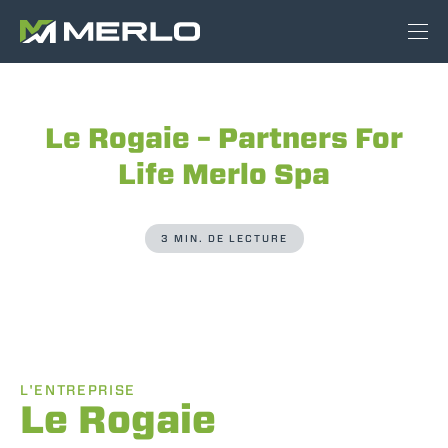
Le Rogaie – Partners For
Life Merlo Spa
3 MIN. DE LECTURE
L'ENTREPRISE
Le Rogaie