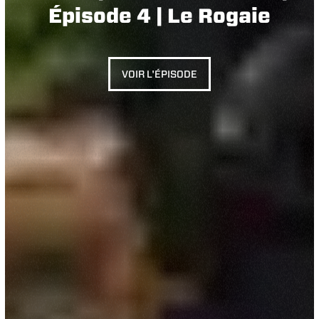
Épisode 4 | Le Rogaie
VOIR L'ÉPISODE