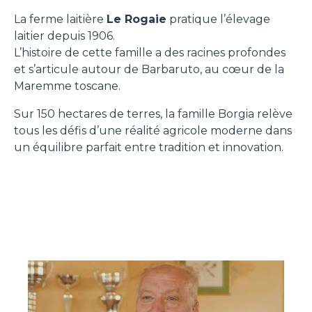
La ferme laitière
Le Rogaie
pratique l’élevage
laitier depuis 1906.
L’histoire de cette famille a des racines profondes
et s’articule autour de Barbaruto, au cœur de la
Maremme toscane.
Sur 150 hectares de terres, la famille Borgia relève
tous les défis d’une réalité agricole moderne dans
un équilibre parfait entre tradition et innovation.