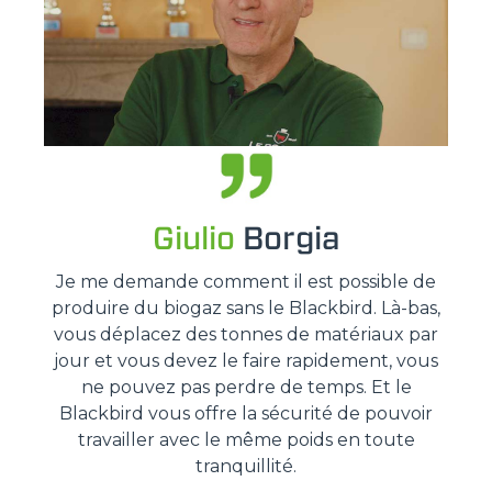
Giulio
Borgia
Je me demande comment il est possible de
produire du biogaz sans le Blackbird. Là-bas,
vous déplacez des tonnes de matériaux par
jour et vous devez le faire rapidement, vous
ne pouvez pas perdre de temps. Et le
Blackbird vous offre la sécurité de pouvoir
travailler avec le même poids en toute
tranquillité.