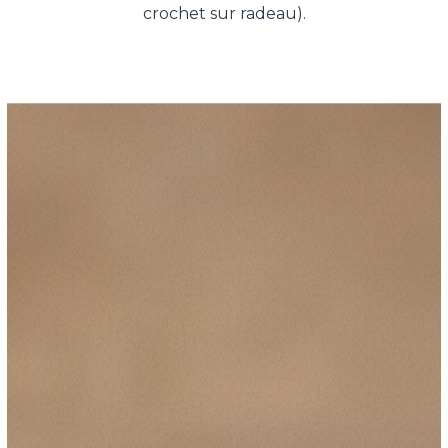
crochet sur radeau).