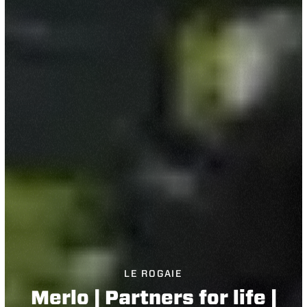
LE ROGAIE
Merlo | Partners for life |