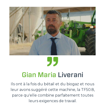
Gian Maria
Liverani
Ils ont à la fois du bétail et du biogaz et nous
leur avons suggéré cette machine, la TF50.8,
parce qu'elle combine parfaitement toutes
leurs exigences de travail.