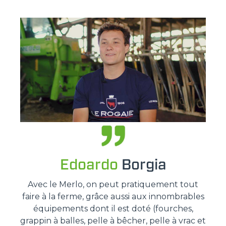
Edoardo
Borgia
Avec le Merlo, on peut pratiquement tout
faire à la ferme, grâce aussi aux innombrables
équipements dont il est doté (fourches,
grappin à balles, pelle à bêcher, pelle à vrac et