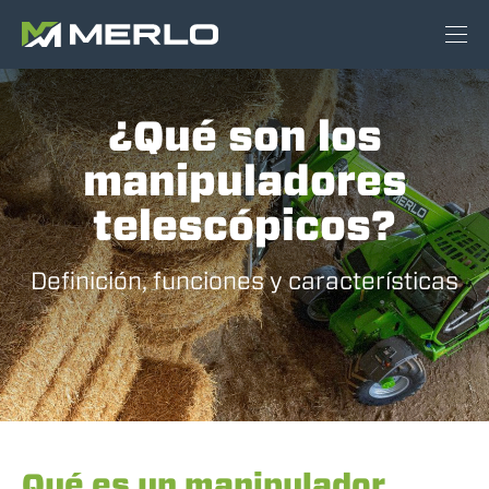
¿Qué son los
manipuladores
telescópicos?
Definición, funciones y características
Qué es un manipulador