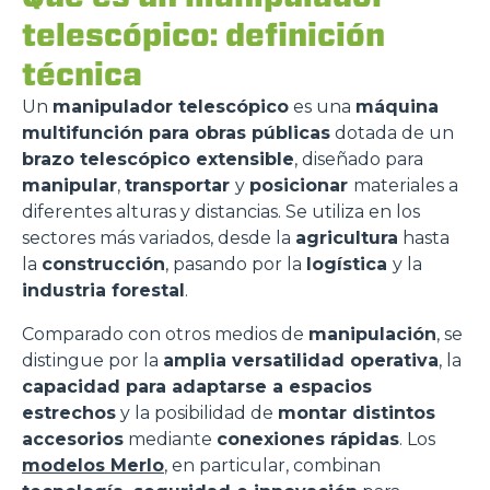
telescópico: definición
técnica
Un
manipulador telescópico
es una
máquina
multifunción para obras públicas
dotada de un
brazo telescópico extensible
, diseñado para
manipular
,
transportar
y
posicionar
materiales a
diferentes alturas y distancias. Se utiliza en los
sectores más variados, desde la
agricultura
hasta
la
construcción
, pasando por la
logística
y la
industria forestal
.
Comparado con otros medios de
manipulación
, se
distingue por la
amplia versatilidad operativa
, la
capacidad para adaptarse a espacios
estrechos
y la posibilidad de
montar distintos
accesorios
mediante
conexiones rápidas
. Los
modelos Merlo
, en particular, combinan