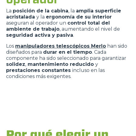
La
posición de la cabina
, la
amplia superficie
acristalada
y la
ergonomía de su interior
aseguran al operador un
control total del
ambiente de trabajo
, aumentando el nivel de
seguridad activa y pasiva
.
Los
manipuladores telescópicos Merlo
han sido
diseñados para
durar en el tiempo
. Cada
componente ha sido seleccionado para garantizar
solidez
,
mantenimiento reducido
y
prestaciones constantes
incluso en las
condiciones más exigentes.
Por qué elegir un