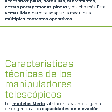
accesorios
:
palas, horquillas
,
cabrestantes
,
cestas portapersonas
,
pinzas
y mucho más. Esta
versatilidad
permite adaptar la máquina a
múltiples contextos operativos
.
Características
técnicas de los
manipuladores
telescópicos
Los
modelos Merlo
satisfacen una amplia gama
de exigencias, con
capacidades de elevación