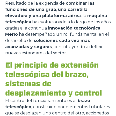
Resultado de la exigencia de
combinar las
funciones de una grúa
,
una carretilla
elevadora y una plataforma aérea
, la
máquina
telescópica
ha evolucionado a lo largo de los años
gracias a la continua
innovación tecnológica
.
Merlo
ha desempeñado un rol fundamental en el
desarrollo de
soluciones cada vez más
avanzadas y seguras
, contribuyendo a definir
nuevos estándares del sector.
El principio de extensión
telescópica del brazo,
sistemas de
desplazamiento y control
El centro del funcionamiento es el
brazo
telescópico
, constituido por elementos tubulares
que se desplazan uno dentro del otro, accionados