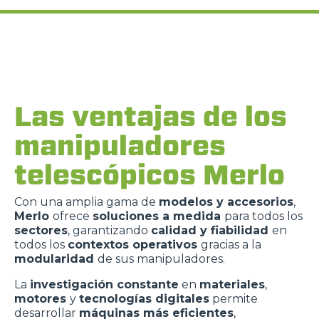
Las ventajas de los
manipuladores
telescópicos Merlo
Con una amplia gama de
modelos y accesorios
,
Merlo
ofrece
soluciones a medida
para todos los
sectores
, garantizando
calidad y fiabilidad
en
todos los
contextos operativos
gracias a la
modularidad
de sus manipuladores.
La
investigación constante
en
materiales
,
motores
y
tecnologías digitales
permite
desarrollar
máquinas más eficientes
,