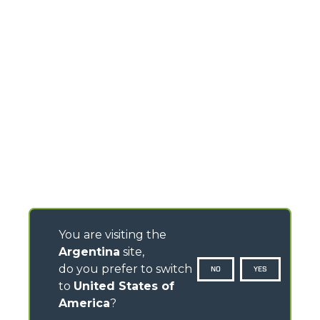
You are visiting the
Argentina
site,
do you prefer to switch
NO
YES
to
United States of
America
?