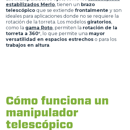
estabilizados Merlo
, tienen un
brazo
telescópico
que se extiende
frontalmente
y son
ideales para aplicaciones donde no se requiere la
rotación de la torreta. Los modelos
giratorios
,
como la
gama Roto
, permiten la
rotación
de la
torreta a 360°
, lo que permite una
mayor
versatilidad en espacios estrechos
o para los
trabajos en altura
.
Cómo funciona un
manipulador
telescópico