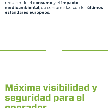
reduciendo el
consumo
y el
impacto
medioambiental
, de conformidad con los
últimos
estándares europeos
.
Máxima visibilidad y
seguridad para el
operador