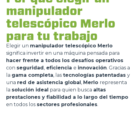
manipulador
telescópico Merlo
para tu trabajo
Elegir un
manipulador telescópico Merlo
significa invertir en una máquina pensada para
hacer frente a todos los desafíos operativos
con
seguridad
,
eficiencia
e
innovación
. Gracias a
la
gama completa
, las
tecnologías patentadas
y
una
red de asistencia global
,
Merlo
representa
la
solución ideal
para quien busca
altas
prestaciones y fiabilidad a lo largo del tiempo
en todos los
sectores profesionales
.