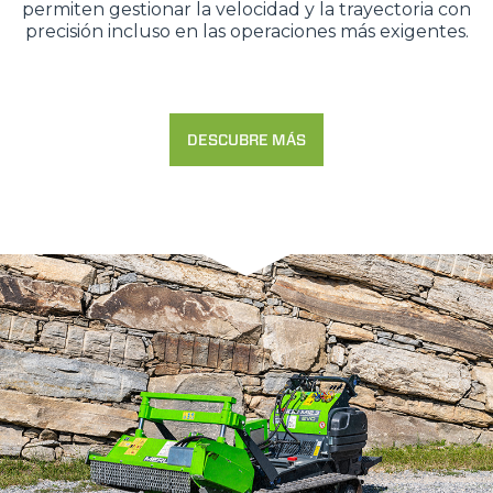
permiten gestionar la velocidad y la trayectoria con
precisión incluso en las operaciones más exigentes.
DESCUBRE MÁS