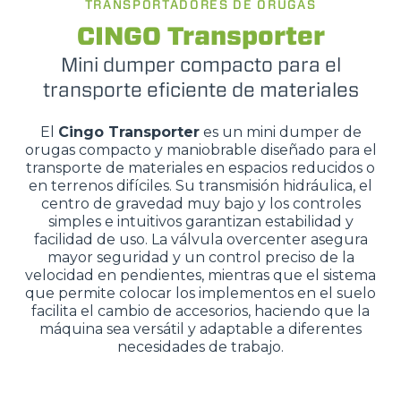
TRANSPORTADORES DE ORUGAS
CINGO Transporter
Mini dumper compacto para el
transporte eficiente de materiales
El
Cingo Transporter
es un mini dumper de
orugas compacto y maniobrable diseñado para el
transporte de materiales en espacios reducidos o
en terrenos difíciles. Su transmisión hidráulica, el
centro de gravedad muy bajo y los controles
simples e intuitivos garantizan estabilidad y
facilidad de uso. La válvula overcenter asegura
mayor seguridad y un control preciso de la
velocidad en pendientes, mientras que el sistema
que permite colocar los implementos en el suelo
facilita el cambio de accesorios, haciendo que la
máquina sea versátil y adaptable a diferentes
necesidades de trabajo.