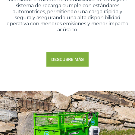
sistema de recarga cumple con estándares
automotrices, permitiendo una carga rápida y
segura y asegurando una alta disponibilidad
operativa con menores emisiones y menor impacto
acústico.
DESCUBRE MÁS