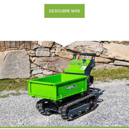
DESCUBRE MÁS