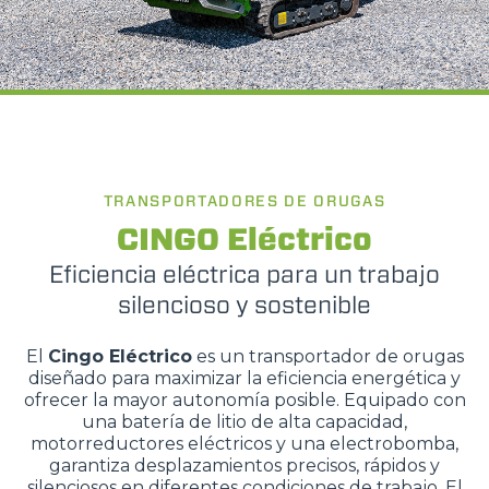
TRANSPORTADORES DE ORUGAS
CINGO Eléctrico
Eficiencia eléctrica para un trabajo
silencioso y sostenible
El
Cingo Eléctrico
es un transportador de orugas
diseñado para maximizar la eficiencia energética y
ofrecer la mayor autonomía posible. Equipado con
una batería de litio de alta capacidad,
motorreductores eléctricos y una electrobomba,
garantiza desplazamientos precisos, rápidos y
silenciosos en diferentes condiciones de trabajo. El