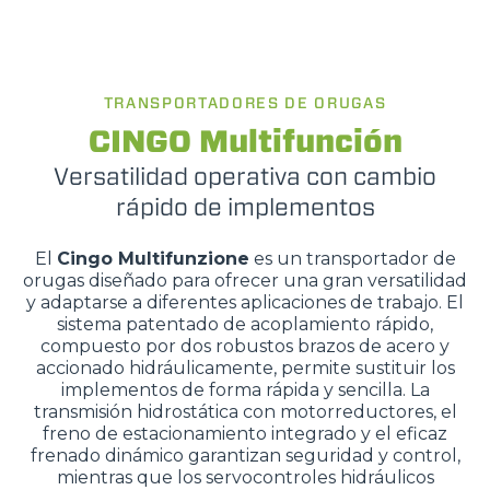
TRANSPORTADORES DE ORUGAS
CINGO Multifunción
Versatilidad operativa con cambio
rápido de implementos
El
Cingo Multifunzione
es un transportador de
orugas diseñado para ofrecer una gran versatilidad
y adaptarse a diferentes aplicaciones de trabajo. El
sistema patentado de acoplamiento rápido,
compuesto por dos robustos brazos de acero y
accionado hidráulicamente, permite sustituir los
implementos de forma rápida y sencilla. La
transmisión hidrostática con motorreductores, el
freno de estacionamiento integrado y el eficaz
frenado dinámico garantizan seguridad y control,
mientras que los servocontroles hidráulicos