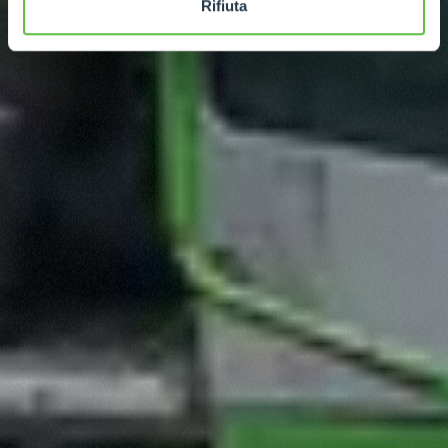
Rifiuta