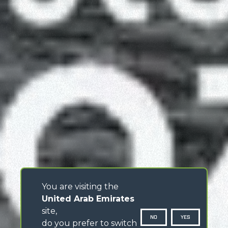
You are visiting the
United Arab Emirates
site,
NO
YES
do you prefer to switch