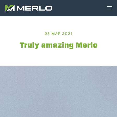
23 MAR 2021
Truly amazing Merlo