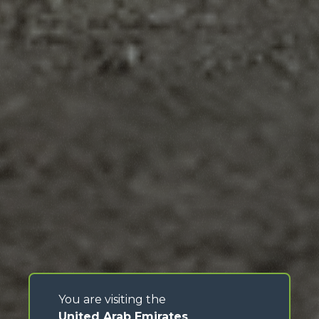
You are visiting the
United Arab Emirates