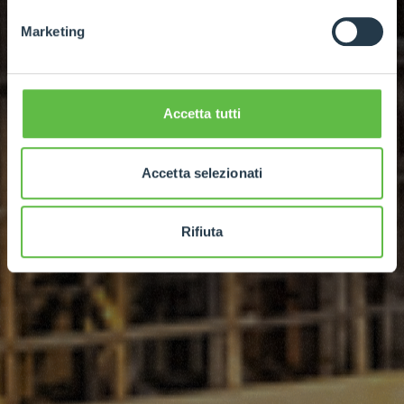
Marketing
Accetta tutti
Accetta selezionati
Rifiuta