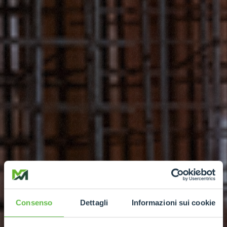
Consenso
Dettagli
Informazioni sui cookie