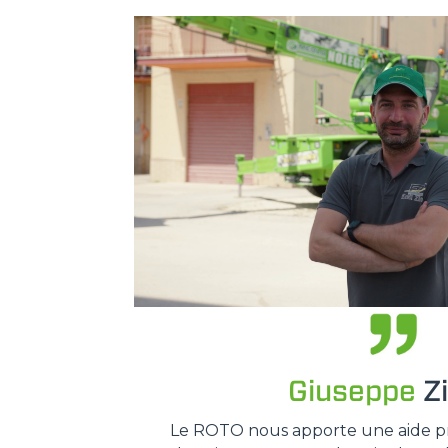
Giuseppe
Z
Le ROTO nous apporte une aide pr