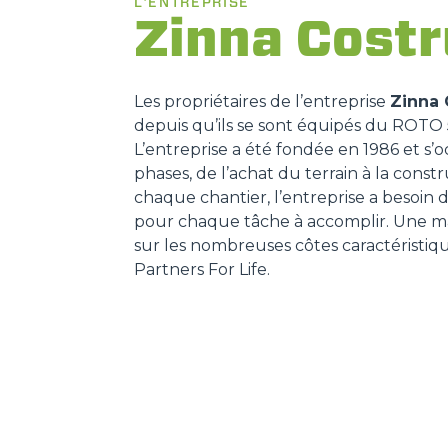
L'ENTREPRISE
Zinna Costr
Les propriétaires de l’entreprise
Zinna 
depuis qu’ils se sont équipés du ROTO 
L’entreprise a été fondée en 1986 et s’
phases, de l’achat du terrain à la cons
chaque chantier, l’entreprise a besoin 
pour chaque tâche à accomplir. Une m
sur les nombreuses côtes caractéristiqu
Partners For Life.