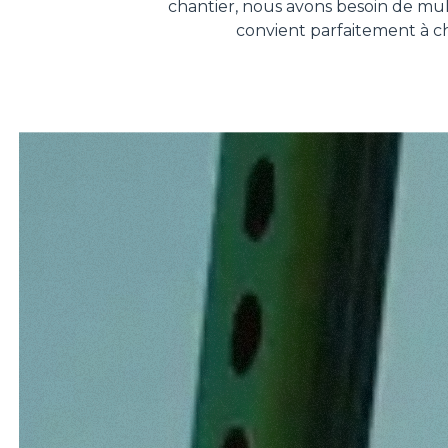
chantier, nous avons besoin de multi
convient parfaitement à ch