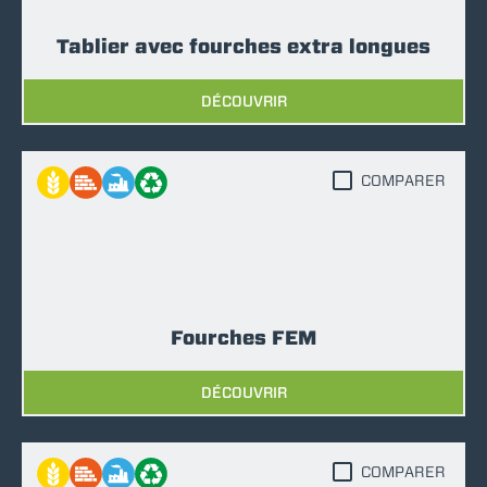
Tablier avec fourches extra longues
DÉCOUVRIR
COMPARER
Fourches FEM
DÉCOUVRIR
COMPARER