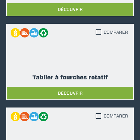
DÉCOUVRIR
COMPARER
Tablier à fourches rotatif
DÉCOUVRIR
COMPARER