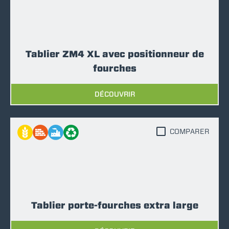
Tablier ZM4 XL avec positionneur de
fourches
DÉCOUVRIR
COMPARER
Tablier porte-fourches extra large