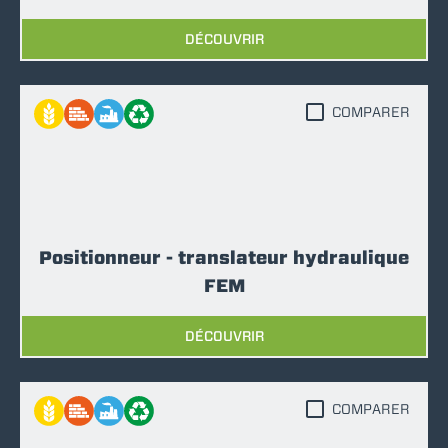
DÉCOUVRIR
COMPARER
Positionneur - translateur hydraulique
FEM
DÉCOUVRIR
COMPARER