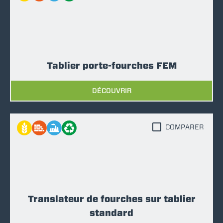
Tablier porte-fourches FEM
DÉCOUVRIR
COMPARER
Translateur de fourches sur tablier
standard