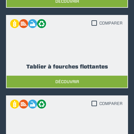
DÉCOUVRIR
COMPARER
Tablier à fourches flottantes
DÉCOUVRIR
COMPARER