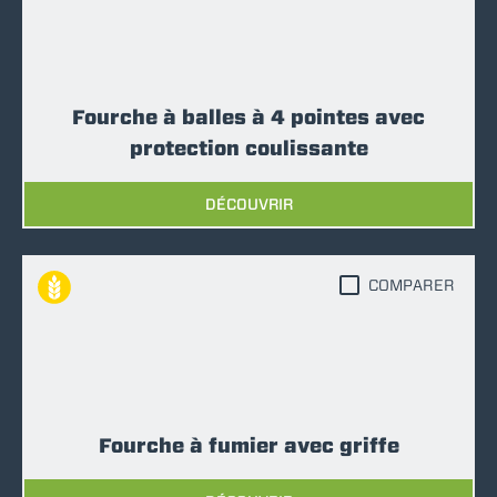
Fourche à balles à 4 pointes avec
protection coulissante
DÉCOUVRIR
COMPARER
Fourche à fumier avec griffe