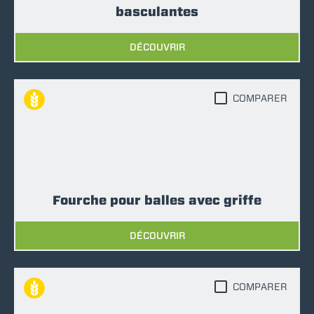
basculantes
DÉCOUVRIR
COMPARER
Fourche pour balles avec griffe
DÉCOUVRIR
COMPARER