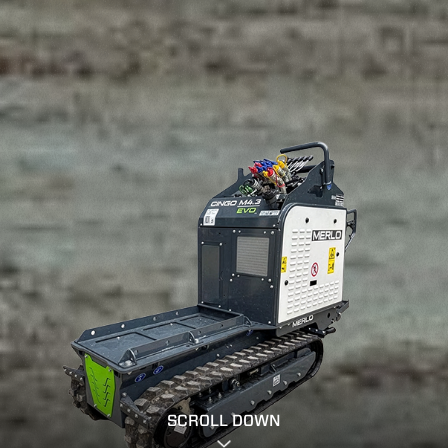
SCROLL DOWN