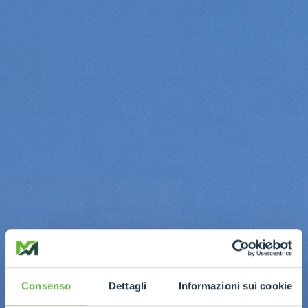
Consenso
Dettagli
Informazioni sui cookie