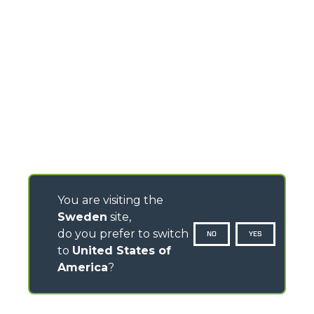
You are visiting the
Sweden
site,
do you prefer to switch
NO
YES
to
United States of
America
?