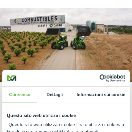
Consenso
Dettagli
Informazioni sui cookie
Questo sito web utilizza i cookie
READ THE INTERVIEW
“Questo sito web utilizza i cookie Il sito utilizza cookies al
fine di fornire annunci pubblicitari e contenuti