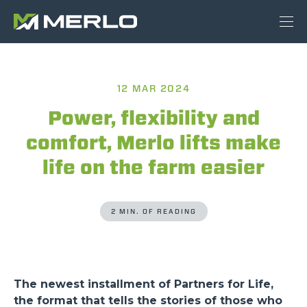
12 MAR 2024
Power, flexibility and
comfort, Merlo lifts make
life on the farm easier
2 MIN. OF READING
The newest installment of Partners for Life,
the format that tells the stories of those who