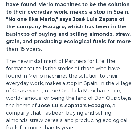
have found Merlo machines to be the solution
to their everyday work, makes a stop in Spain.
"No one like Merlo," says José Luis Zapata of
the company Ecoagro, which has been in the
business of buying and selling almonds, straw,
grain, and producing ecological fuels for more
than 15 years.
The new installment of Partners for Life, the
format that tells the stories of those who have
found in Merlo machines the solution to their
everyday work, makes a stop in Spain. In the village
of Casasimarro, in the Castilla la Mancha region,
world-famous for being the land of Don Quixote, is
the home of
José Luis Zapata's Ecoagro,
a
company that has been buying and selling
almonds, straw, cereals, and producing ecological
fuels for more than 15 years.