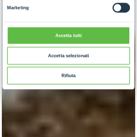
Marketing
Accetta tutti
Accetta selezionati
Rifiuta