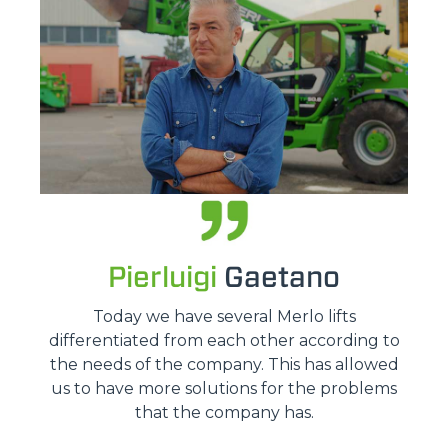
Pierluigi
Gaetano
Today we have several Merlo lifts
differentiated from each other according to
the needs of the company. This has allowed
us to have more solutions for the problems
that the company has.