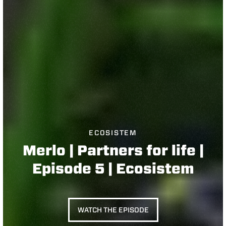
ECOSISTEM
Merlo | Partners for life |
Episode 5 | Ecosistem
WATCH THE EPISODE