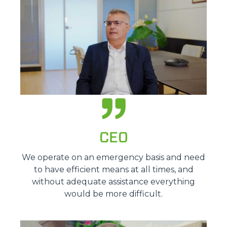
CEO
We operate on an emergency basis and need
to have efficient means at all times, and
without adequate assistance everything
would be more difficult.