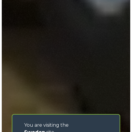
You are visiting the