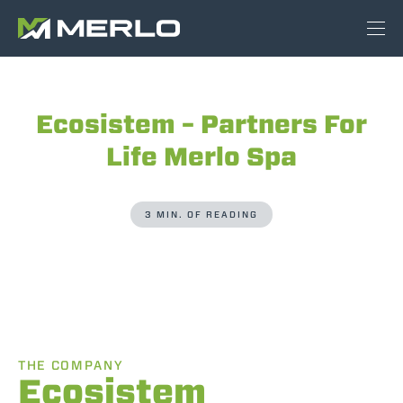
Ecosistem – Partners For
Life Merlo Spa
3 MIN. OF READING
THE COMPANY
Ecosistem