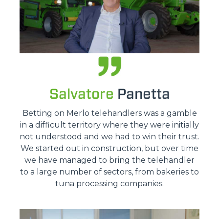
Salvatore
Panetta
Betting on Merlo telehandlers was a gamble
in a difficult territory where they were initially
not understood and we had to win their trust.
We started out in construction, but over time
we have managed to bring the telehandler
to a large number of sectors, from bakeries to
tuna processing companies.