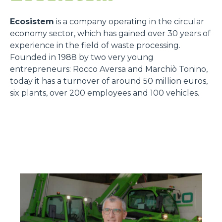
Ecosistem
is a company operating in the circular
economy sector, which has gained over 30 years of
experience in the field of waste processing.
Founded in 1988 by two very young
entrepreneurs: Rocco Aversa and Marchiò Tonino,
today it has a turnover of around 50 million euros,
six plants, over 200 employees and 100 vehicles.