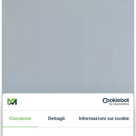
Consenso
Dettagli
Informazioni sui cookie