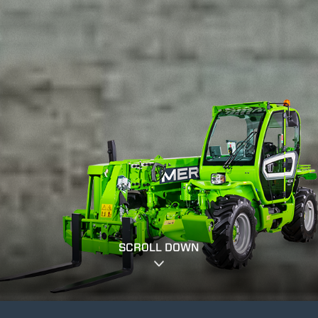
SCROLL DOWN