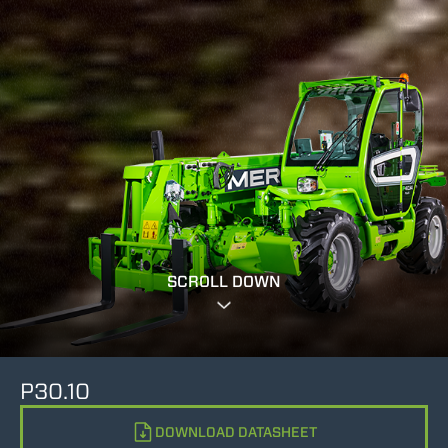
SCROLL DOWN
P30.10
DOWNLOAD DATASHEET