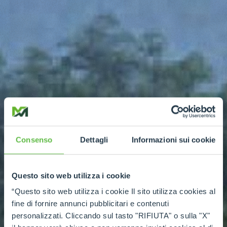
Consenso
Dettagli
Informazioni sui cookie
Questo sito web utilizza i cookie
“Questo sito web utilizza i cookie Il sito utilizza cookies al
fine di fornire annunci pubblicitari e contenuti
personalizzati. Cliccando sul tasto "RIFIUTA" o sulla "X"