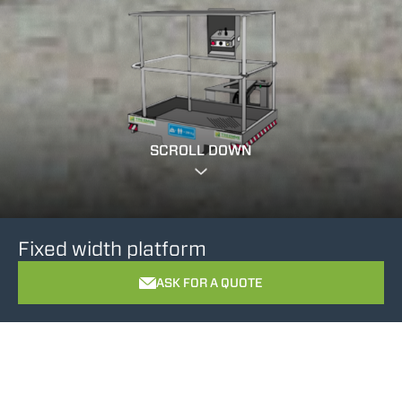
SCROLL DOWN
Fixed width platform
ASK FOR A QUOTE