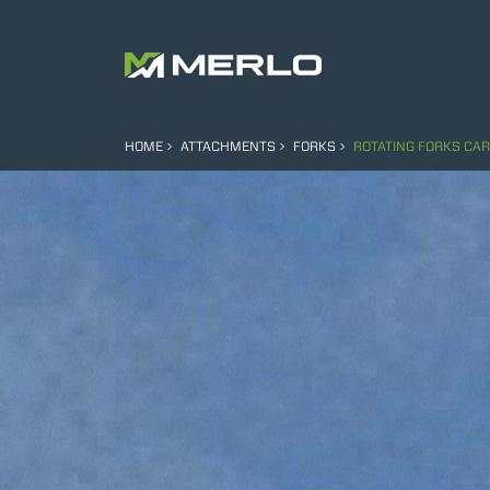
HOME
ATTACHMENTS
FORKS
ROTATING FORKS CAR