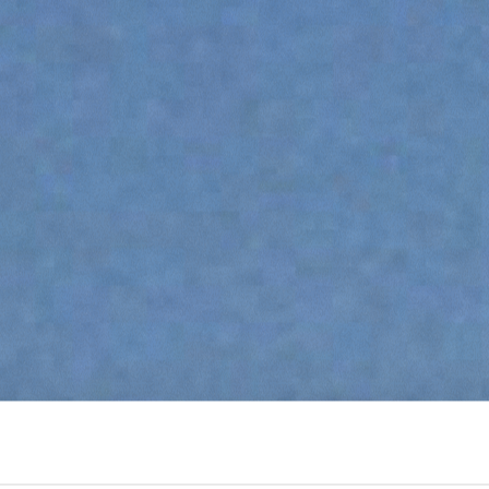
SPECIAL