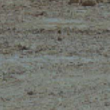
CLAMPS