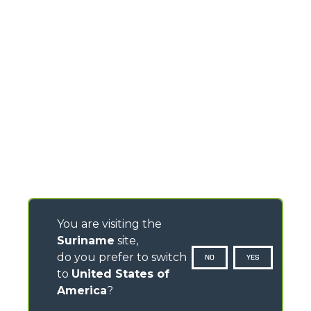
You are visiting the
Suriname
site,
do you prefer to switch
NO
YES
to
United States of
America
?