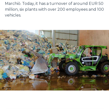
Marchiò. Today, it has a turnover of around EUR 50
million, six plants with over 200 employees and 100
vehicles.