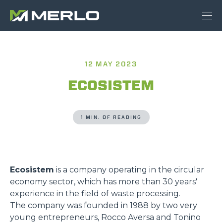
12 MAY 2023
ECOSISTEM
1 MIN. OF READING
Ecosistem
is a company operating in the circular
economy sector, which has more than 30 years'
experience in the field of waste processing.
The company was founded in 1988 by two very
young entrepreneurs, Rocco Aversa and Tonino