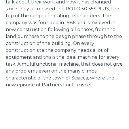
talk about their work and how it has changed
since they purchased the ROTO 50.35SPLUS, the
top of the range of rotating telehandlers. The
company was founded in 1986 and is involved in
new construction following all phases, from the
land purchase to the design phase through to the
construction of the building. On every
construction site the company needs a lot of
equipment and this is the ideal machine for every
task. A multifunctional machine, that does not give
any problems even on the many climbs
characteristic of the town of Sciacca, where the
new episode of Partners For Life is set.