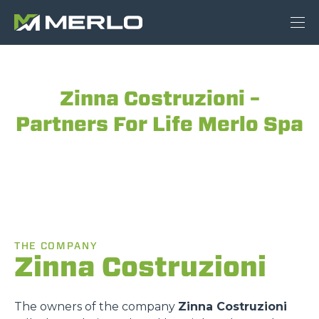
Zinna Costruzioni –
Partners For Life Merlo Spa
THE COMPANY
Zinna Costruzioni
The owners of the company
Zinna Costruzioni