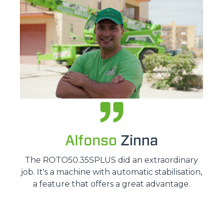
Alfonso
Zinna
The ROTO50.35SPLUS did an extraordinary
job. It's a machine with automatic stabilisation,
a feature that offers a great advantage.