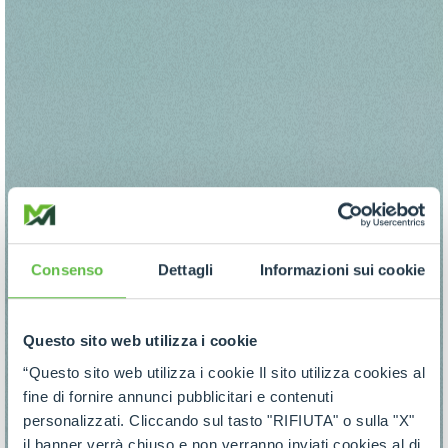
Consenso
Dettagli
Informazioni sui cookie
Questo sito web utilizza i cookie
“Questo sito web utilizza i cookie Il sito utilizza cookies al
fine di fornire annunci pubblicitari e contenuti
personalizzati. Cliccando sul tasto "RIFIUTA" o sulla "X"
il banner verrà chiuso e non verranno inviati cookies al di