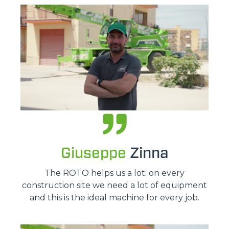
Giuseppe
Zinna
The ROTO helps us a lot: on every
construction site we need a lot of equipment
and this is the ideal machine for every job.