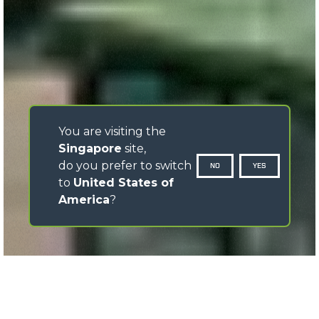
You are visiting the
Singapore
site,
do you prefer to switch
NO
YES
to
United States of
America
?