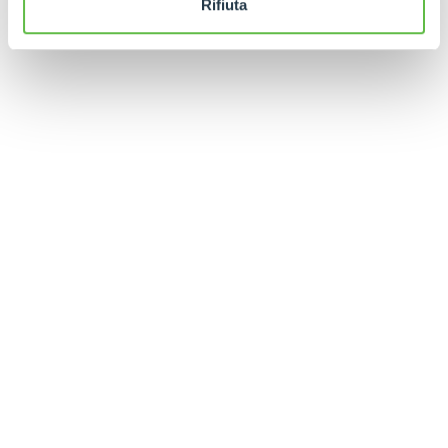
Rifiuta