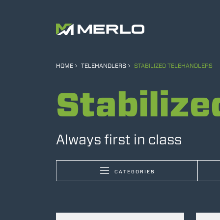
HOME
TELEHANDLERS
STABILIZED TELEHANDLERS
Stabilize
Always first in class
CATEGORIES