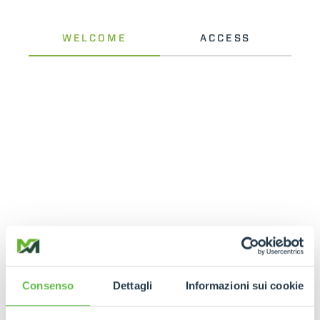
Consenso
Dettagli
Informazioni sui cookie