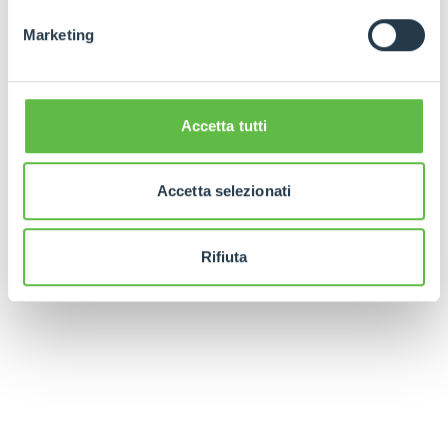
Marketing
Accetta tutti
Accetta selezionati
Rifiuta