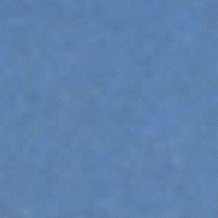
SPECIAL