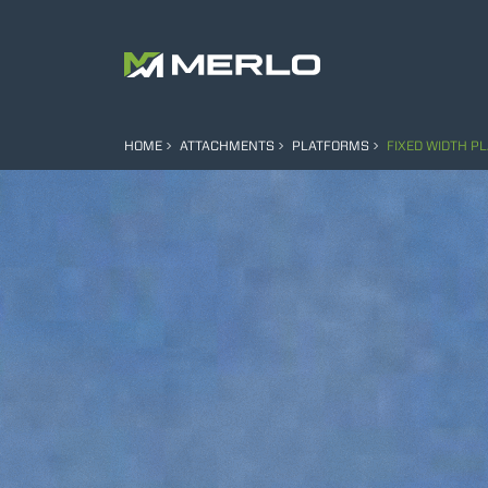
HOME
ATTACHMENTS
PLATFORMS
FIXED WIDTH P