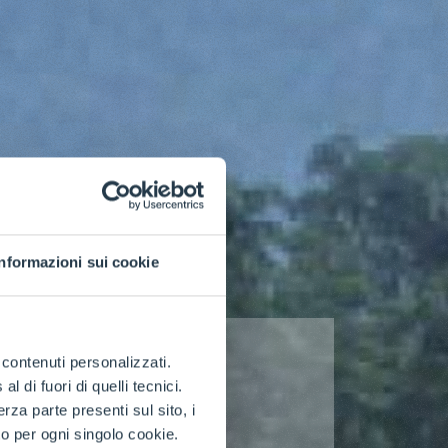
Informazioni sui cookie
e contenuti personalizzati.
 di fuori di quelli tecnici.
a parte presenti sul sito, i
to per ogni singolo cookie.