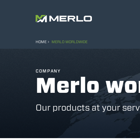
HOME
MERLO WORLDWIDE
COMPANY
Merlo wo
Our products at your serv