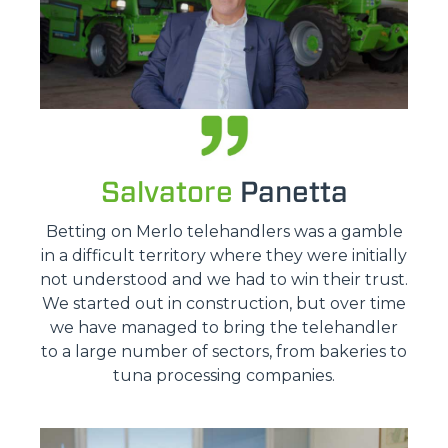
Salvatore
Panetta
Betting on Merlo telehandlers was a gamble
in a difficult territory where they were initially
not understood and we had to win their trust.
We started out in construction, but over time
we have managed to bring the telehandler
to a large number of sectors, from bakeries to
tuna processing companies.