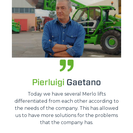
Pierluigi
Gaetano
Today we have several Merlo lifts
differentiated from each other according to
the needs of the company. This has allowed
us to have more solutions for the problems
that the company has.