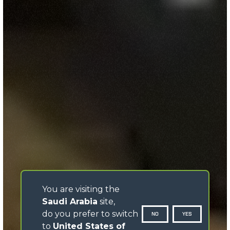
You are visiting the
Saudi Arabia
site,
do you prefer to switch
NO
YES
to
United States of