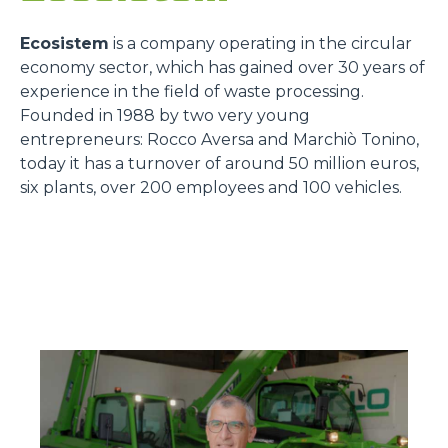
Ecosistem
is a company operating in the circular
economy sector, which has gained over 30 years of
experience in the field of waste processing.
Founded in 1988 by two very young
entrepreneurs: Rocco Aversa and Marchiò Tonino,
today it has a turnover of around 50 million euros,
six plants, over 200 employees and 100 vehicles.