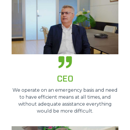
CEO
We operate on an emergency basis and need
to have efficient means at all times, and
without adequate assistance everything
would be more difficult.