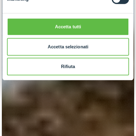
Accetta tutti
Accetta selezionati
Rifiuta