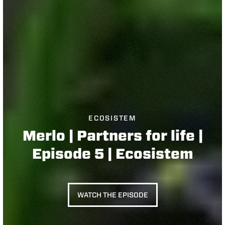
ECOSISTEM
Merlo | Partners for life |
Episode 5 | Ecosistem
WATCH THE EPISODE