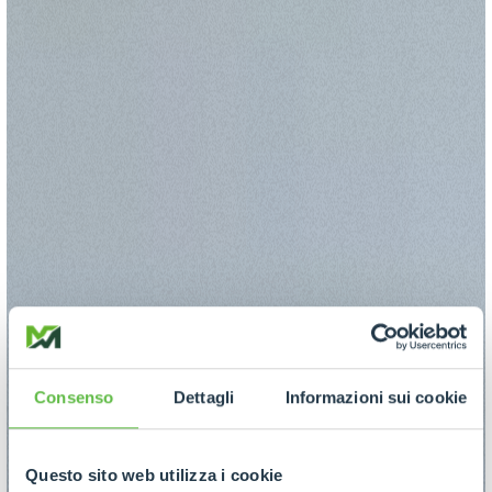
Consenso
Dettagli
Informazioni sui cookie
Questo sito web utilizza i cookie