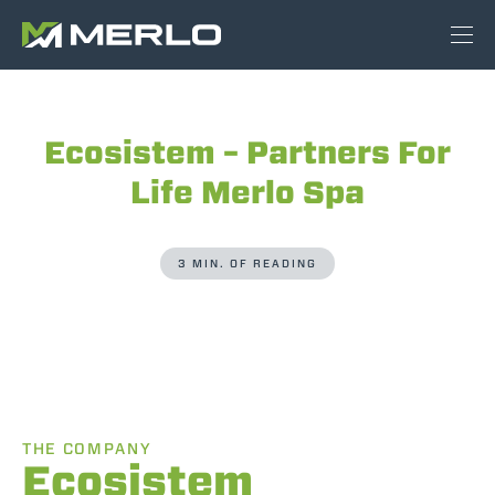
Ecosistem – Partners For
Life Merlo Spa
3 MIN. OF READING
THE COMPANY
Ecosistem