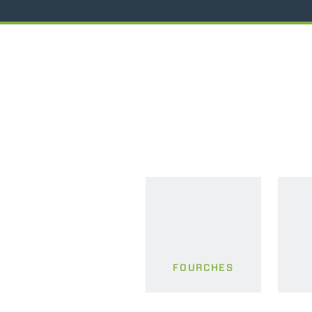
FOURCHES