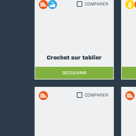
COMPARER
Crochet sur tablier
DÉCOUVRIR
COMPARER