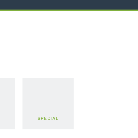
SPECIAL
S