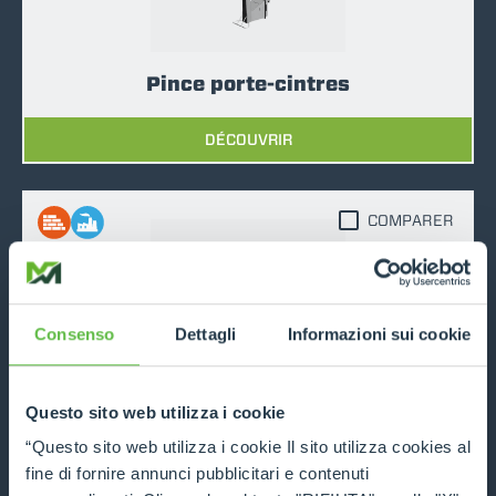
Pince porte-cintres
DÉCOUVRIR
COMPARER
Consenso
Dettagli
Informazioni sui cookie
Pince pour tuyaux
Questo sito web utilizza i cookie
DÉCOUVRIR
“Questo sito web utilizza i cookie Il sito utilizza cookies al
fine di fornire annunci pubblicitari e contenuti