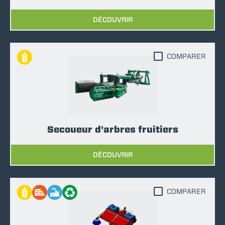
DÉCOUVRIR
COMPARER
Secoueur d'arbres fruitiers
DÉCOUVRIR
COMPARER