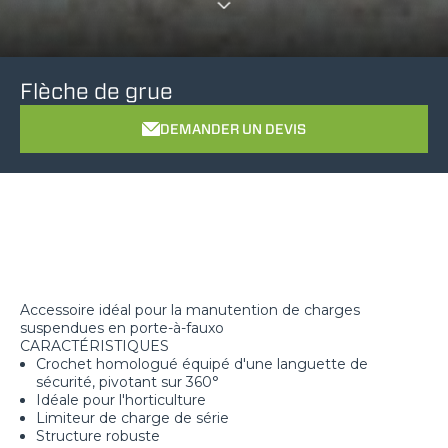
Flèche de grue
DEMANDER UN DEVIS
Accessoire idéal pour la manutention de charges
suspendues en porte-à-fauxo
CARACTÉRISTIQUES
Crochet homologué équipé d'une languette de
sécurité, pivotant sur 360°
Idéale pour l'horticulture
Limiteur de charge de série
Structure robuste