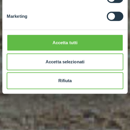
Marketing
Accetta tutti
Accetta selezionati
Rifiuta