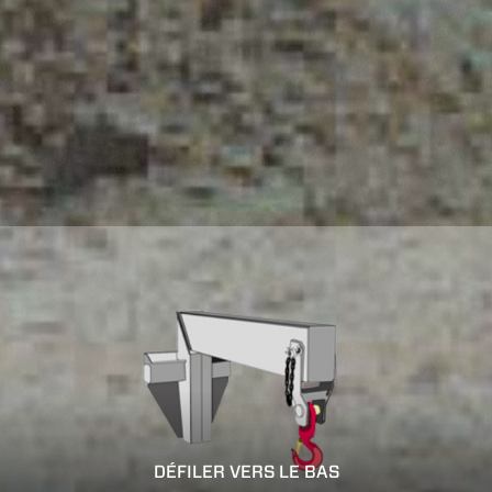
DÉFILER VERS LE BAS