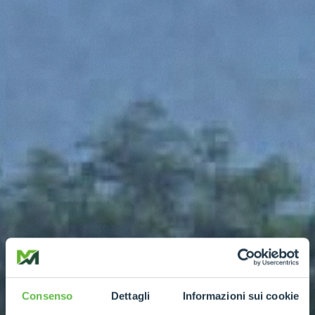
Consenso
Dettagli
Informazioni sui cookie